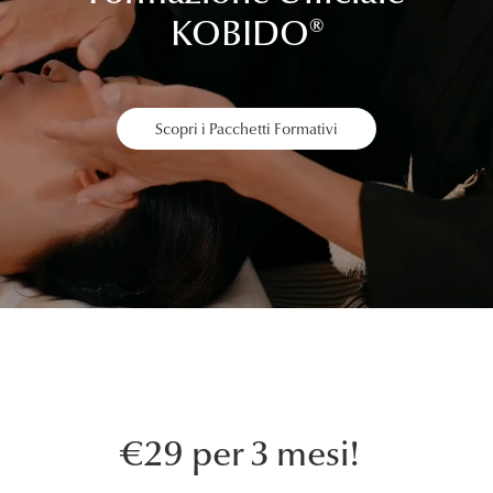
KOBIDO
®
Scopri i Pacchetti Formativi
€29 per 3 mesi!