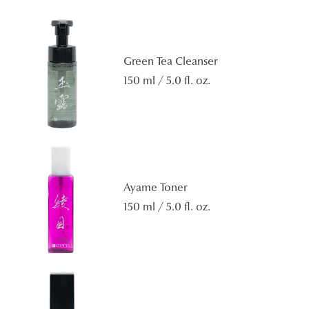
Green Tea Cleanser
150 ml / 5.0 fl. oz.
Ayame Toner
150 ml / 5.0 fl. oz.