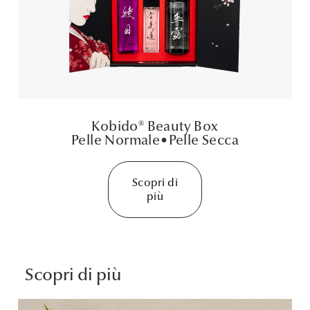
Kobido® Beauty Box
Pelle Normale
•
Pelle Secca
Scopri di
più
Scopri di più