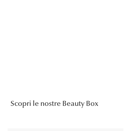
Scopri le nostre Beauty Box