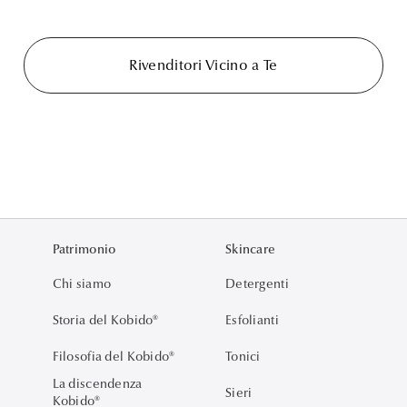
Rivenditori Vicino a Te
Patrimonio
Skincare
Chi siamo
Detergenti
Storia del Kobido®
Esfolianti
Filosofia del Kobido®
Tonici
La discendenza
Sieri
Kobido®