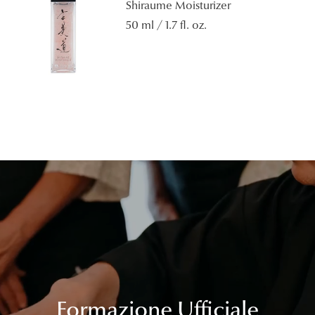
Shiraume Moisturizer
50 ml / 1.7 fl. oz.
Formazione Ufficiale