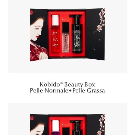
Kobido® Beauty Box
Pelle Normale
•
Pelle Grassa