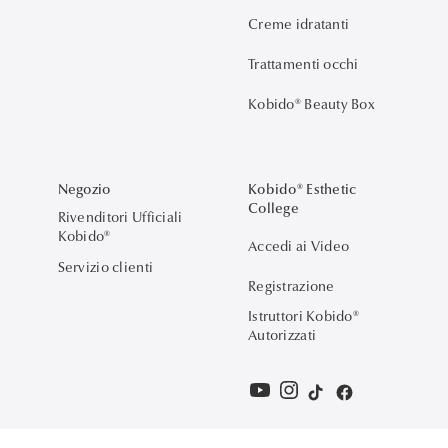
Creme idratanti
Trattamenti occhi
Kobido® Beauty Box
Negozio
Kobido® Esthetic
College
Rivenditori Ufficiali
Kobido®
Accedi ai Video
Servizio clienti
Registrazione
Istruttori Kobido®
Autorizzati