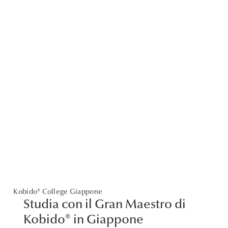
Kobido® College Giappone
Studia con il Gran Maestro di
Kobido® in Giappone