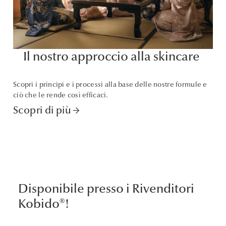
Il nostro approccio alla skincare
Scopri i principi e i processi alla base delle nostre formule e
ciò che le rende così efficaci.
Scopri di più
arrow_forward
Disponibile presso i Rivenditori
Kobido®!