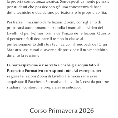
la propria competenza tecnica. Sono specificamente pensate
per studenti che possiedono già una conoscenza di base
delle tecniche e desiderano perfezionare le proprie abilità.
Per trarre il massimo dalle lezioni Zoom, consigliamo di
prepararsi autonomamente: studia i manuali e i video dei
Livelli 1–3 per 1–2 mesi prima dell'inizio delle lezioni. Questo
ti permetterà di dedicare il tempo in classe al
perfezionamento della tua tecnica con il feedback del Gran
Maestro. Assicurati di avere a disposizione il tuo manichino
durante la sessione.
La partecipazione è riservata a chi ha già acquistato il
Pacchetto Formativo corrispondente.
Ad esempio, per
seguire le lezioni Zoom di Livello 1, è necessario aver
acquistato il Pacchetto Formativo di Livello 1, così da poterne
studiare i contenuti e prepararsi in anticipo.
Corso Primavera 2026