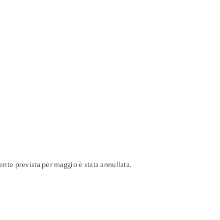
nte prevista per maggio è stata annullata.