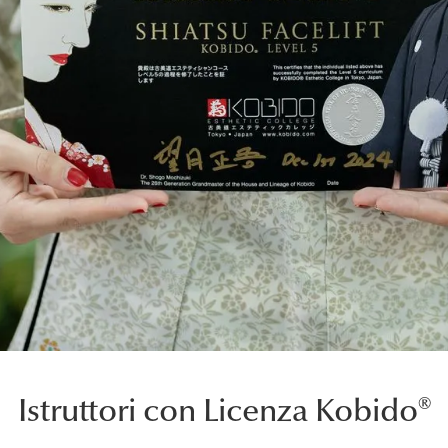
Istruttori con Licenza Kobido®