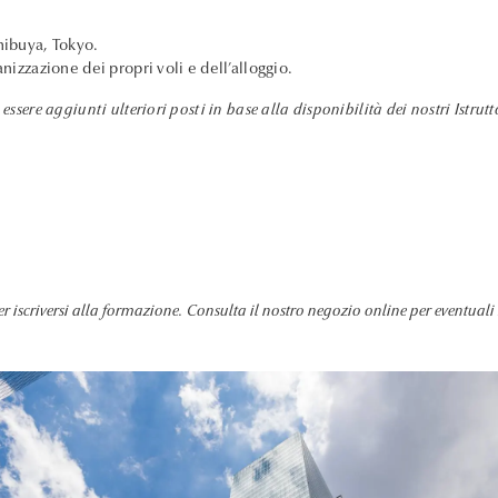
hibuya, Tokyo.
nizzazione dei propri voli e dell’alloggio.
essere aggiunti ulteriori posti in base alla disponibilità dei nostri Istrutt
er iscriversi alla formazione. Consulta il nostro negozio online per eventuali