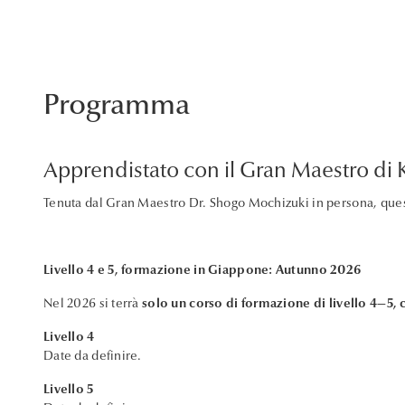
Programma
Apprendistato con il Gran Maestro di
Tenuta dal Gran Maestro Dr. Shogo Mochizuki in persona, ques
Livello 4 e 5, formazione in Giappone: Autunno 2026
Nel 2026 si terrà
solo un corso di formazione di livello 4—5,
Livello 4
Date da definire.
Livello 5