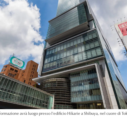
formazione avrà luogo presso l'edificio Hikarie a Shibuya, nel cuore di To