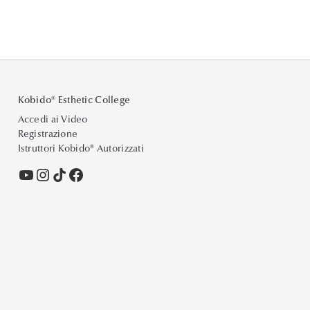
Kobido® Esthetic College
Accedi ai Video
Registrazione
Istruttori Kobido® Autorizzati