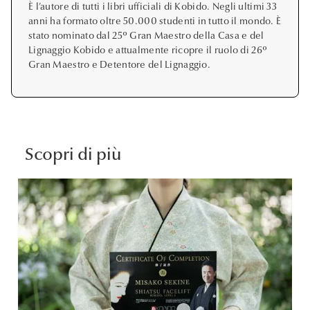
È l’autore di tutti i libri ufficiali di Kobido. Negli ultimi 33
anni ha formato oltre 50.000 studenti in tutto il mondo. È
stato nominato dal 25º Gran Maestro della Casa e del
Lignaggio Kobido e attualmente ricopre il ruolo di 26º
Gran Maestro e Detentore del Lignaggio.
Scopri di più