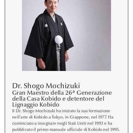
Dr. Shogo Mochizuki
Gran Maestro della 26ª Generazione
della Casa Kobido e detentore del
Lignaggio Kobido
Il Dr. Shogo Mochizuki ha iniziato la sua formazione
nell'arte di Kobido a Tokyo, in Giappone, nel 1977. Ha
cominciato a insegnare negli Stati Uniti nel 1993 e ha
pubblicato il primo manuale ufficiale di Kobido nel 1995.