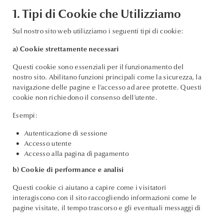
1. Tipi di Cookie che Utilizziamo
Sul nostro sito web utilizziamo i seguenti tipi di cookie:
a) Cookie strettamente necessari
Questi cookie sono essenziali per il funzionamento del
nostro sito. Abilitano funzioni principali come la sicurezza, la
navigazione delle pagine e l’accesso ad aree protette. Questi
cookie non richiedono il consenso dell’utente.
Esempi:
Autenticazione di sessione
Accesso utente
Accesso alla pagina di pagamento
b) Cookie di performance e analisi
Questi cookie ci aiutano a capire come i visitatori
interagiscono con il sito raccogliendo informazioni come le
pagine visitate, il tempo trascorso e gli eventuali messaggi di