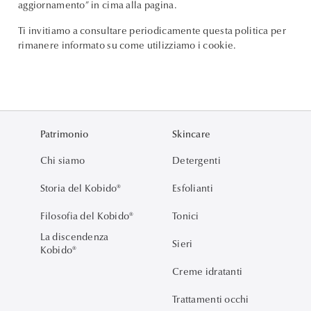
aggiornamento” in cima alla pagina.
Ti invitiamo a consultare periodicamente questa politica per
rimanere informato su come utilizziamo i cookie.
Patrimonio
Skincare
Chi siamo
Detergenti
Storia del Kobido®
Esfolianti
Filosofia del Kobido®
Tonici
La discendenza
Sieri
Kobido®
Creme idratanti
Trattamenti occhi