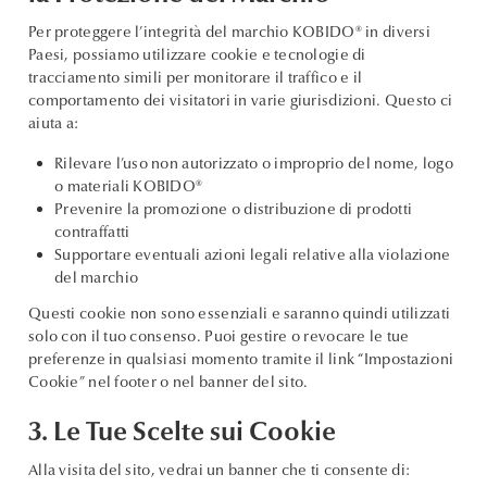
Per proteggere l’integrità del marchio KOBIDO® in diversi
Paesi, possiamo utilizzare cookie e tecnologie di
tracciamento simili per monitorare il traffico e il
comportamento dei visitatori in varie giurisdizioni. Questo ci
aiuta a:
Rilevare l’uso non autorizzato o improprio del nome, logo
o materiali KOBIDO®
Prevenire la promozione o distribuzione di prodotti
contraffatti
Supportare eventuali azioni legali relative alla violazione
del marchio
Questi cookie non sono essenziali e saranno quindi utilizzati
solo con il tuo consenso. Puoi gestire o revocare le tue
preferenze in qualsiasi momento tramite il link “Impostazioni
Cookie” nel footer o nel banner del sito.
3. Le Tue Scelte sui Cookie
Alla visita del sito, vedrai un banner che ti consente di: