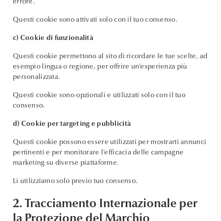
errore.
Questi cookie sono attivati solo con il tuo consenso.
c) Cookie di funzionalità
Questi cookie permettono al sito di ricordare le tue scelte, ad
esempio lingua o regione, per offrire un’esperienza più
personalizzata.
Questi cookie sono opzionali e utilizzati solo con il tuo
consenso.
d) Cookie per targeting e pubblicità
Questi cookie possono essere utilizzati per mostrarti annunci
pertinenti e per monitorare l’efficacia delle campagne
marketing su diverse piattaforme.
Li utilizziamo solo previo tuo consenso.
2. Tracciamento Internazionale per
la Protezione del Marchio