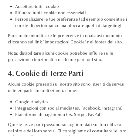
Accettare tutti i cookie
Rifiutare tutti i cookie non essenziali
Personalizzare le tue preferenze (ad esempio consentire i
cookie di performance ma bloccare quelli di targeting)
Puoi anche modificare le preferenze in qualsiasi momento
cliccando sul link “Impostazioni Cookie” nel footer del sito.
Nota: disabilitare alcuni cookie potrebbe influire sulle
prestazioni o funzionalità di alcune parti del sito.
4. Cookie di Terze Parti
Alcuni cookie presenti sul nostro sito sono inseriti da servizi
di terze parti che utilizziamo, come:
Google Analytics
Integrazioni con social media (es. Facebook, Instagram)
Piattaforme di pagamento (es. Stripe, PayPal)
Queste terze parti possono raccogliere dati sul tuo utilizzo
del sito e dei loro servizi. Ti consigliamo di consultare le loro