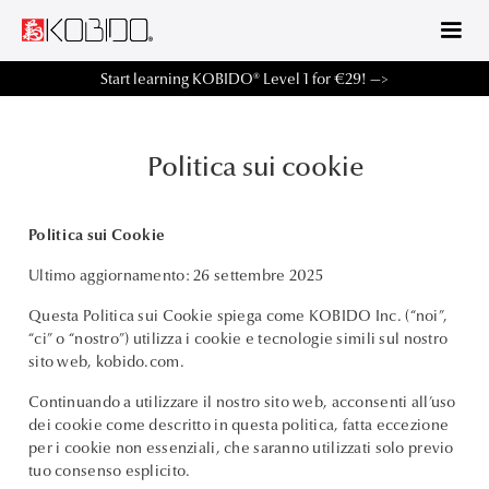
Start learning KOBIDO® Level 1 for €29! —>
Politica sui cookie
Politica sui Cookie
Ultimo aggiornamento: 26 settembre 2025
Questa Politica sui Cookie spiega come KOBIDO Inc. (“noi”,
“ci” o “nostro”) utilizza i cookie e tecnologie simili sul nostro
sito web, kobido.com.
Continuando a utilizzare il nostro sito web, acconsenti all’uso
dei cookie come descritto in questa politica, fatta eccezione
per i cookie non essenziali, che saranno utilizzati solo previo
tuo consenso esplicito.