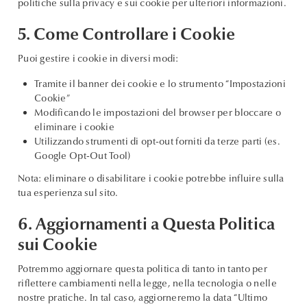
politiche sulla privacy e sui cookie per ulteriori informazioni.
5. Come Controllare i Cookie
Puoi gestire i cookie in diversi modi:
Tramite il banner dei cookie e lo strumento “Impostazioni
Cookie”
Modificando le impostazioni del browser per bloccare o
eliminare i cookie
Utilizzando strumenti di opt-out forniti da terze parti (es.
Google Opt-Out Tool)
Nota: eliminare o disabilitare i cookie potrebbe influire sulla
tua esperienza sul sito.
6. Aggiornamenti a Questa Politica
sui Cookie
Potremmo aggiornare questa politica di tanto in tanto per
riflettere cambiamenti nella legge, nella tecnologia o nelle
nostre pratiche. In tal caso, aggiorneremo la data “Ultimo