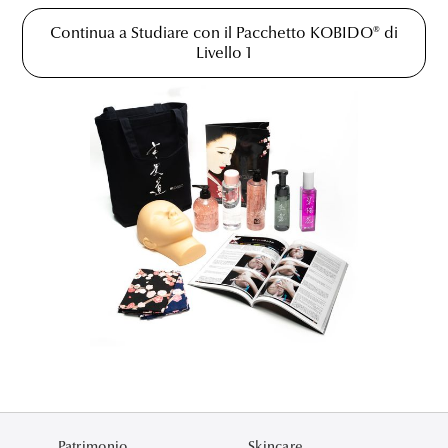
Continua a Studiare con il Pacchetto KOBIDO® di
Livello 1
Patrimonio
Skincare