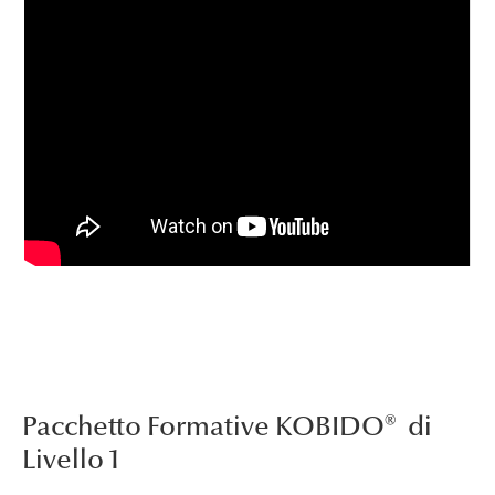
Pacchetto Formative KOBIDO® di
Livello 1