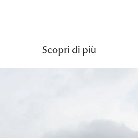
Scopri di più