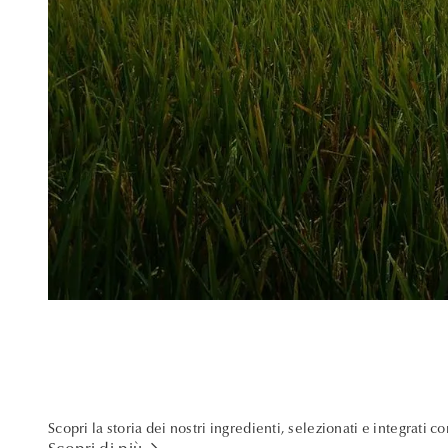
Scopri la storia dei nostri ingredienti, selezionati e integrati c