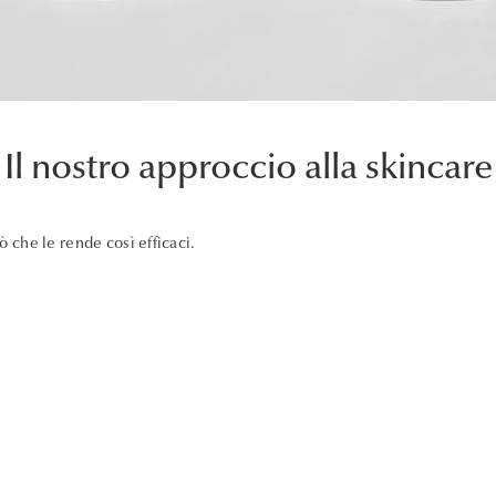
Il nostro approccio alla skincare
iò che le rende così efficaci.