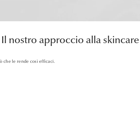
Il nostro approccio alla skincare
iò che le rende così efficaci.