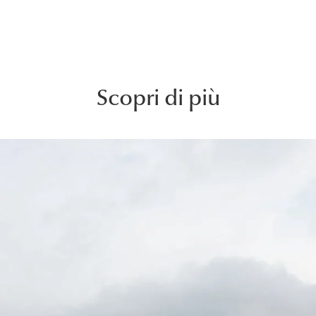
Scopri di più