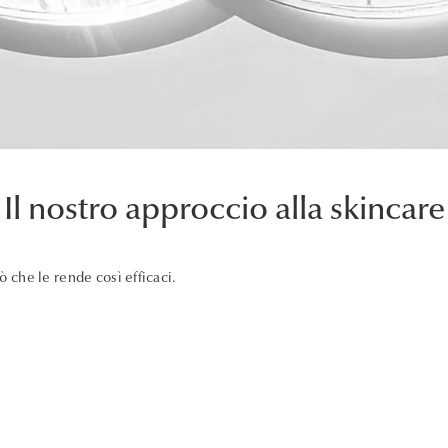
Il nostro approccio alla skincare
iò che le rende così efficaci.