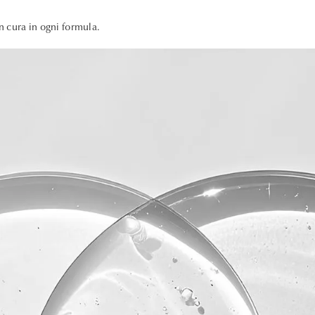
on cura in ogni formula.