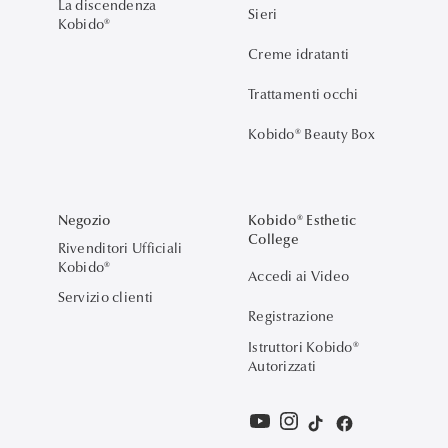
La discendenza
Sieri
Kobido®
Creme idratanti
Trattamenti occhi
Kobido® Beauty Box
Negozio
Kobido® Esthetic
College
Rivenditori Ufficiali
Kobido®
Accedi ai Video
Servizio clienti
Registrazione
Istruttori Kobido®
Autorizzati