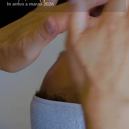
In arrivo a marzo 2026