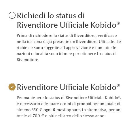
circle
Richiedi lo status di
Rivenditore Ufficiale Kobido®
Prima di richiedere lo status di Rivenditore, verifica se
nella tua zona è già presente un Rivenditore Ufficiale. Le
richieste sono soggette ad approvazione e non tutte le
nazioni o località sono idonee per ottenere lo status di
Rivenditore.
verified
Rivenditore Ufficiale Kobido®
Per mantenere lo status di Rivenditore Ufficiale Kobido®,
è necessario effettuare ordini di prodotti per un totale di
almeno 350 €
ogni 6 mesi
oppure, in alternativa, per un
totale di 700 € o più nell’arco dello stesso anno.